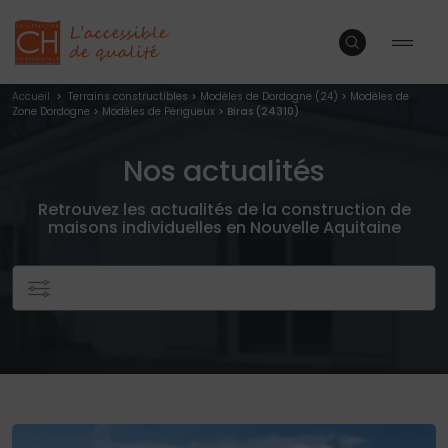
Accueil
>
Terrains constructibles
>
Modèles de Dordogne (24)
>
Modèles de
Zone Dordogne
>
Modèles de Périgueux
> Biras (24310)
Nos actualités
Retrouvez les actualités de la construction de
maisons individuelles en Nouvelle Aquitaine