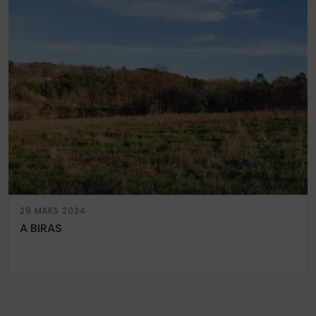
29 MARS 2024
A BIRAS