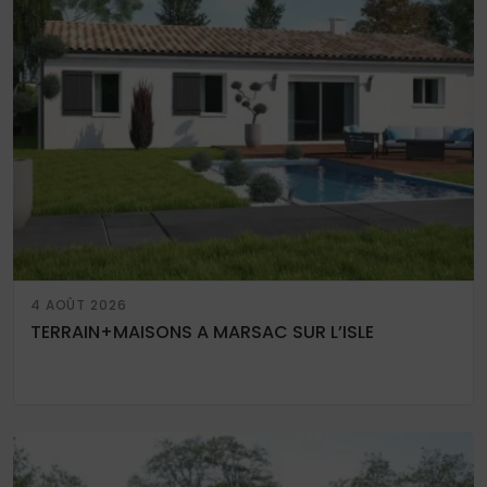
4 AOÛT 2026
TERRAIN+MAISONS A MARSAC SUR L’ISLE