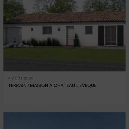
4 AOÛT 2026
TERRAIN+MAISON A CHATEAU L EVEQUE