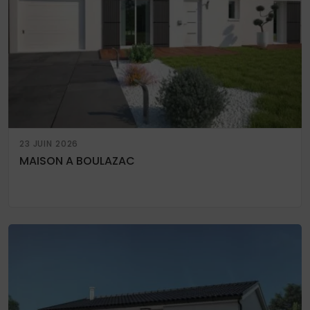
23 JUIN 2026
MAISON A BOULAZAC