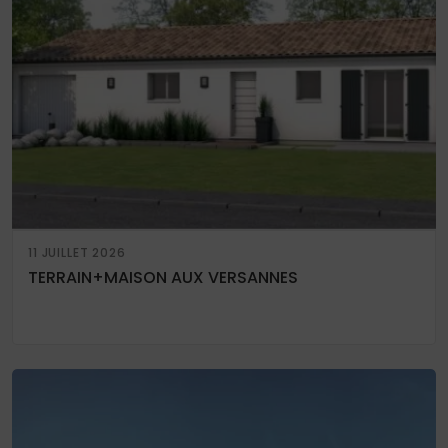
11 JUILLET 2026
TERRAIN+MAISON AUX VERSANNES