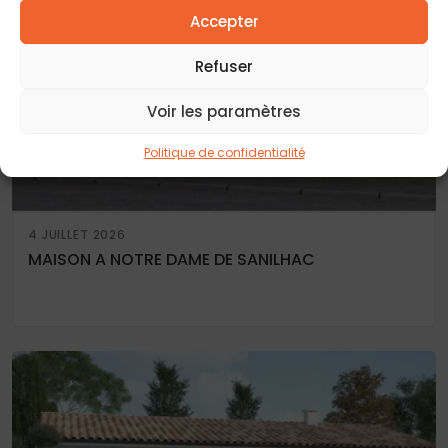
Accepter
Refuser
Voir les paramètres
Politique de confidentialité
4 JUILLET 2026
MAISON A NOTRE DAME DE SANILHAC