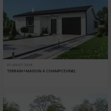
23 JUILLET 2026
TERRAIN+MAISON A CHAMPCEVINEL