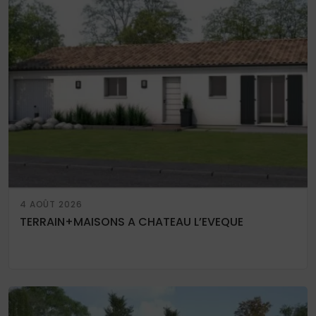
4 AOÛT 2026
TERRAIN+MAISONS A CHATEAU L’EVEQUE