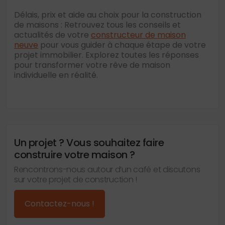
Délais, prix et aide au choix pour la construction
de maisons : Retrouvez tous les conseils et
actualités de votre
constructeur de maison
neuve
pour vous guider à chaque étape de votre
projet immobilier. Explorez toutes les réponses
pour transformer votre rêve de maison
individuelle en réalité.
Un projet ? Vous souhaitez faire
construire votre maison ?
Rencontrons-nous autour d’un café et discutons
sur votre projet de construction !
Contactez-nous !