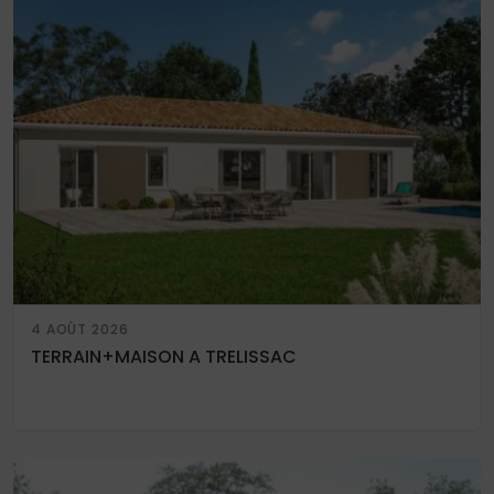
4 AOÛT 2026
TERRAIN+MAISON A TRELISSAC