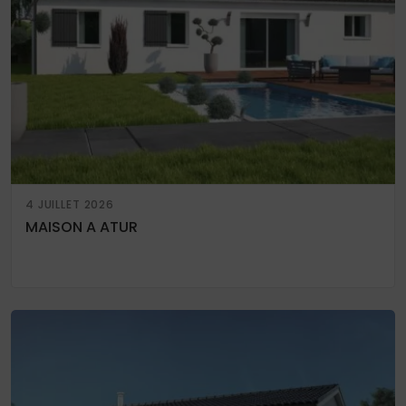
4 JUILLET 2026
MAISON A ATUR