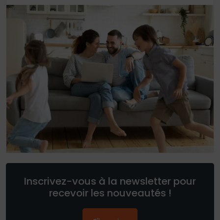
Inscrivez-vous à la newsletter pour
recevoir les nouveautés !