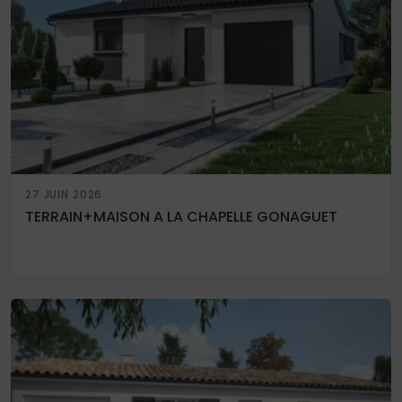
27 JUIN 2026
TERRAIN+MAISON A LA CHAPELLE GONAGUET