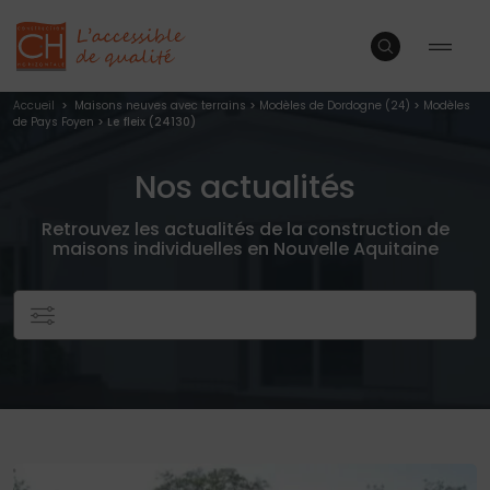
Accueil
>
Maisons neuves avec terrains
>
Modèles de Dordogne (24)
>
Modèles
de Pays Foyen
> Le fleix (24130)
Nos actualités
Retrouvez les actualités de la construction de
maisons individuelles en Nouvelle Aquitaine