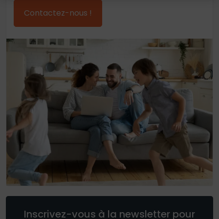
Contactez-nous !
Inscrivez-vous à la newsletter pour