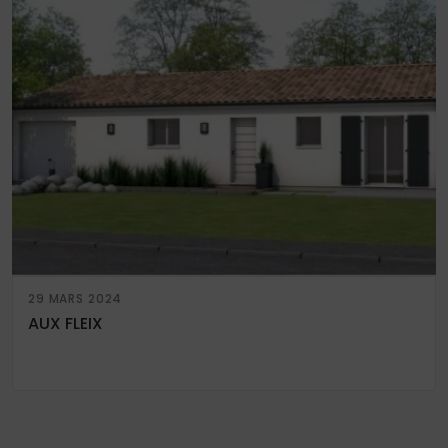
29 MARS 2024
AUX FLEIX