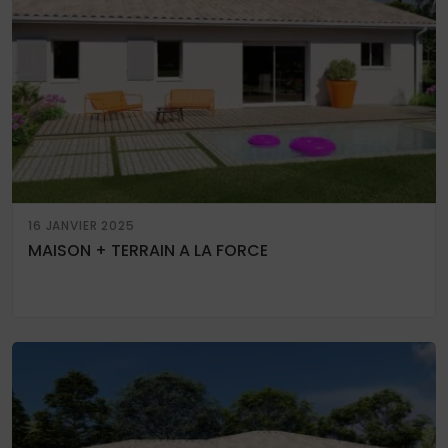
16 JANVIER 2025
MAISON + TERRAIN A LA FORCE