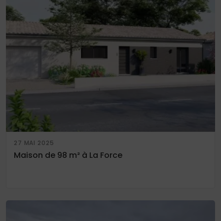
27 MAI 2025
Maison de 98 m² à La Force