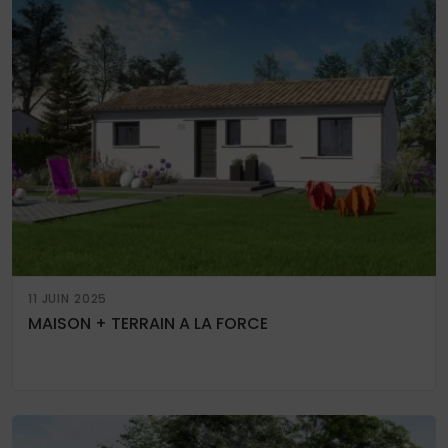
11 JUIN 2025
MAISON + TERRAIN A LA FORCE