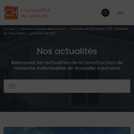
Accueil
>
Maisons neuves avec terrains
>
Modèles de Dordogne (24)
>
Modèles
de Pays Foyen
> La force (24130)
Nos actualités
Retrouvez les actualités de la construction de
maisons individuelles en Nouvelle Aquitaine