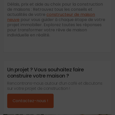
Délais, prix et aide au choix pour la construction
de maisons : Retrouvez tous les conseils et
actualités de votre
constructeur de maison
neuve
pour vous guider à chaque étape de votre
projet immobilier. Explorez toutes les réponses
pour transformer votre rêve de maison
individuelle en réalité.
Un projet ? Vous souhaitez faire
construire votre maison ?
Rencontrons-nous autour d’un café et discutons
sur votre projet de construction !
Contactez-nous !