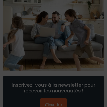
Inscrivez-vous à la newsletter pour
recevoir les nouveautés !
S'inscrire