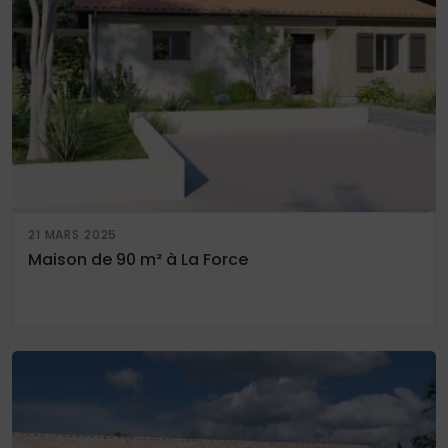
21 MARS 2025
Maison de 90 m² à La Force