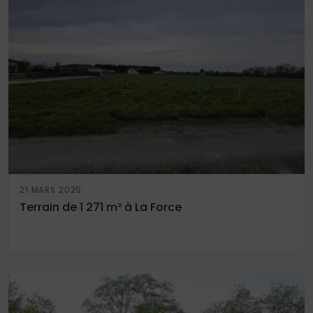
21 MARS 2025
Terrain de 1 271 m² à La Force