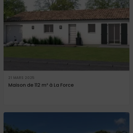
21 MARS 2025
Maison de 112 m² à La Force