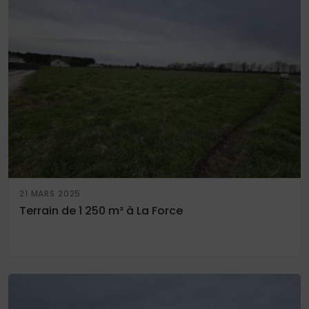
21 MARS 2025
Terrain de 1 250 m² à La Force