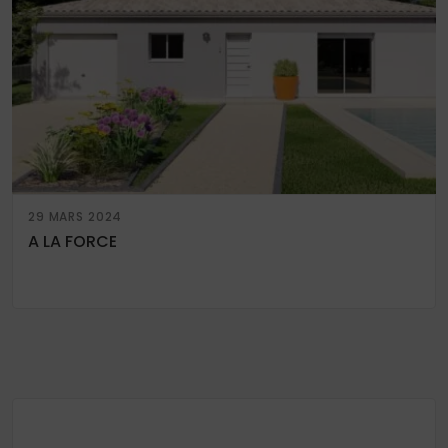
29 MARS 2024
A LA FORCE