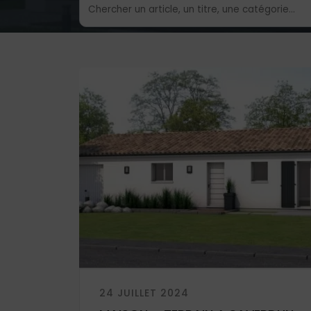
24 JUILLET 2024