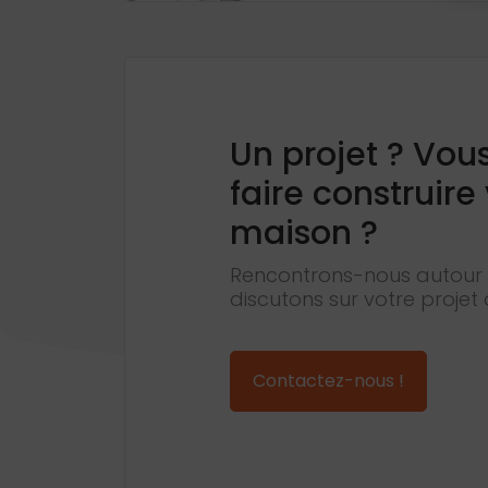
Un projet ? Vou
faire construire
maison ?
Rencontrons-nous autour 
discutons sur votre projet 
Contactez-nous !