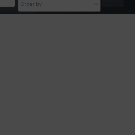
Order by