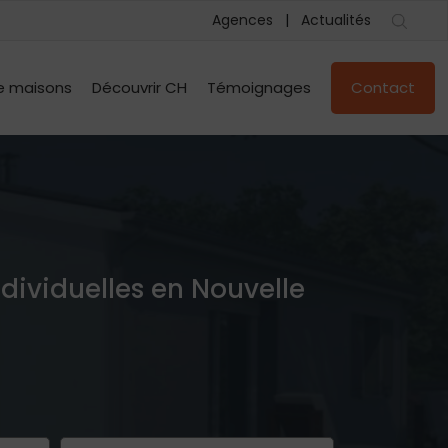
Agences
Actualités
e maisons
Découvrir CH
Témoignages
Contact
ndividuelles en Nouvelle