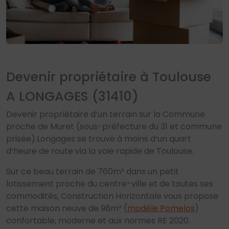
Devenir propriétaire à Toulouse
A LONGAGES (31410)
Devenir propriétaire d’un terrain sur la Commune
proche de Muret (sous-préfecture du 31 et commune
prisée).Longages se trouve à moins d’un quart
d’heure de route via la voie rapide de Toulouse.
Sur ce beau terrain de 760m² dans un petit
lotissement proche du centre-ville et de toutes ses
commodités, Construction Horizontale vous propose
cette maison neuve de 98m² (
modèle Pomelos
)
confortable, moderne et aux normes RE 2020.