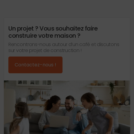
Un projet ? Vous souhaitez faire
construire votre maison ?
Rencontrons-nous autour d’un café et discutons
sur votre projet de construction !
Contactez-nous !