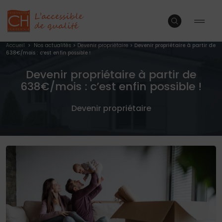
Accueil
>
Nos actualités
>
Devenir propriétaire
>
Devenir propriétaire à partir de
638€/mois : c’est enfin possible !
Devenir propriétaire à partir de
638€/mois : c’est enfin possible !
Devenir propriétaire