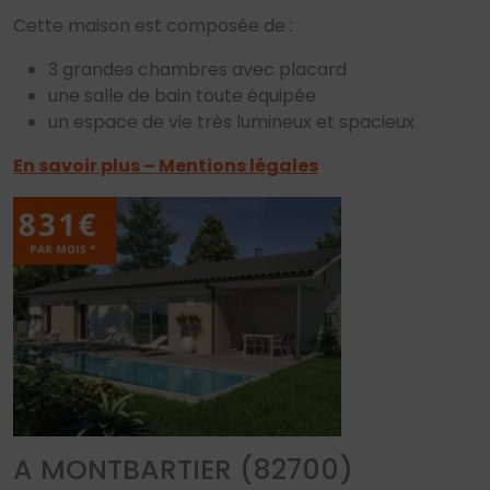
Cette maison est composée de :
3 grandes chambres avec placard
une salle de bain toute équipée
un espace de vie très lumineux et spacieux
En savoir plus – Mentions légales
A MONTBARTIER (82700)