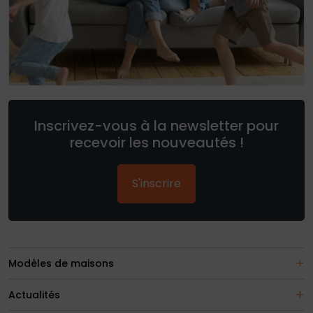
Inscrivez-vous à la newsletter pour
recevoir les nouveautés !
S'inscrire
Modèles de maisons
Actualités