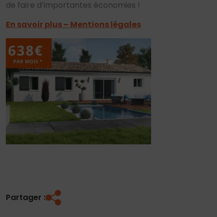
de faire d’importantes économies !
En savoir plus – Mentions légales
Partager :