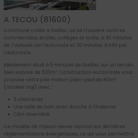
A TECOU (81600)
Commune collée à Gaillac, où se trouvent centres
commerciaux, écoles, collèges et lycée, à 30 minutes
de Toulouse via l’autoroute et 20 minutes d’Albi par
l’autoroute.
Idéalement situé à 5 minutes de Gaillac, sur un terrain
bien exposé de 520m², Construction Horizontale vous
propose cette jolie maison plain-pied de 80m²
(modèle Goji) avec :
3 chambres
Une salle de bain avec douche à l’italienne
Clim réversible
Ce modèle de maison neuve répond aux dernières
réglementations énergétiques, ce qui vous permettra