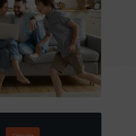
S'inscrire